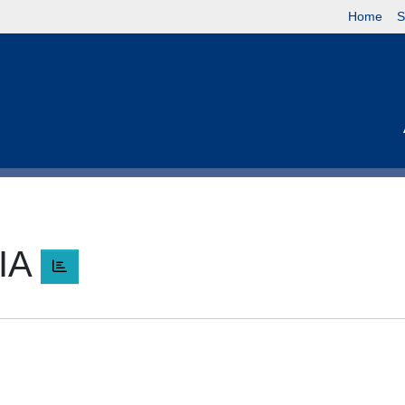
Home
S
IA