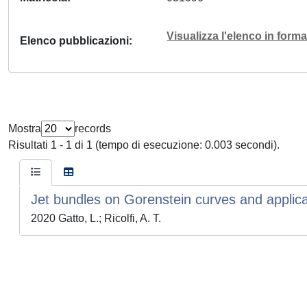
Visualizza l'elenco in for
Elenco pubblicazioni
Mostra
records
Risultati 1 - 1 di 1 (tempo di esecuzione: 0.003 secondi).
Jet bundles on Gorenstein curves and applica
2020 Gatto, L.; Ricolfi, A. T.