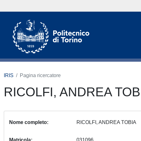
IRIS
Pagina ricercatore
RICOLFI, ANDREA TOB
Nome completo
RICOLFI, ANDREA TOBIA
Matricola
031096