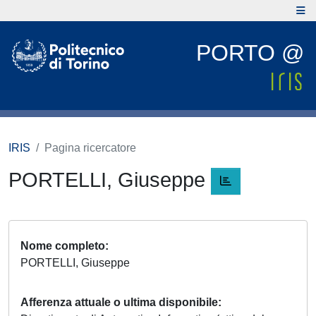
PORTO @
IRIS
Pagina ricercatore
PORTELLI, Giuseppe
Nome completo
PORTELLI, Giuseppe
Afferenza attuale o ultima disponibile