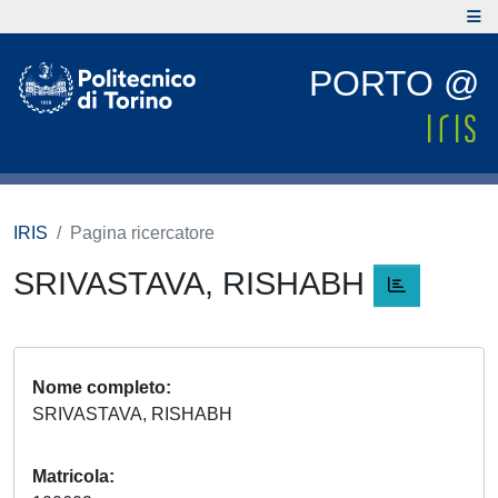
PORTO @
IRIS
Pagina ricercatore
SRIVASTAVA, RISHABH
Nome completo
SRIVASTAVA, RISHABH
Matricola