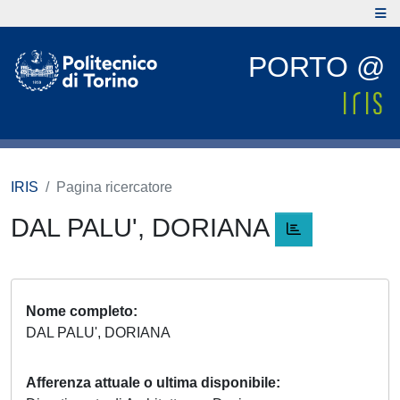
PORTO @
IRIS
Pagina ricercatore
DAL PALU', DORIANA
Nome completo
DAL PALU', DORIANA
Afferenza attuale o ultima disponibile