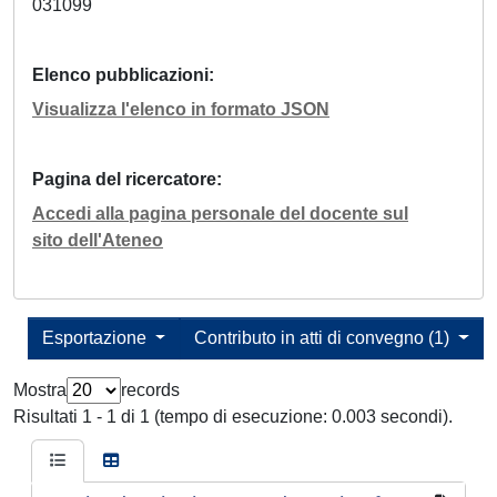
031099
Elenco pubblicazioni
Visualizza l'elenco in formato JSON
Pagina del ricercatore
Accedi alla pagina personale del docente sul
sito dell'Ateneo
Esportazione
Contributo in atti di convegno (1)
Mostra
records
Risultati 1 - 1 di 1 (tempo di esecuzione: 0.003 secondi).