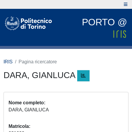
PORTO @
IRIS
Pagina ricercatore
DARA, GIANLUCA
Nome completo
DARA, GIANLUCA
Matricola