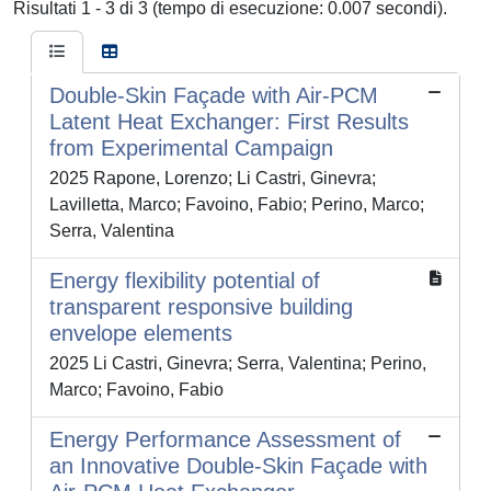
Risultati 1 - 3 di 3 (tempo di esecuzione: 0.007 secondi).
Double-Skin Façade with Air-PCM
Latent Heat Exchanger: First Results
from Experimental Campaign
2025 Rapone, Lorenzo; Li Castri, Ginevra;
Lavilletta, Marco; Favoino, Fabio; Perino, Marco;
Serra, Valentina
Energy flexibility potential of
transparent responsive building
envelope elements
2025 Li Castri, Ginevra; Serra, Valentina; Perino,
Marco; Favoino, Fabio
Energy Performance Assessment of
an Innovative Double-Skin Façade with