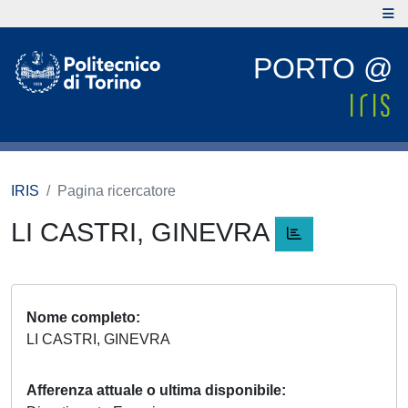
PORTO @
IRIS
Pagina ricercatore
LI CASTRI, GINEVRA
Nome completo
LI CASTRI, GINEVRA
Afferenza attuale o ultima disponibile