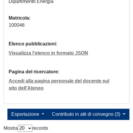
Dipartimento Energia
Matricola
100046
Elenco pubblicazioni
Visualizza l'elenco in formato JSON
Pagina del ricercatore
Accedi alla pagina personale del docente sul
sito dell'Ateneo
Esportazione
Contributo in atti di convegno (3)
Mostra
records