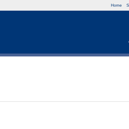
Home
S