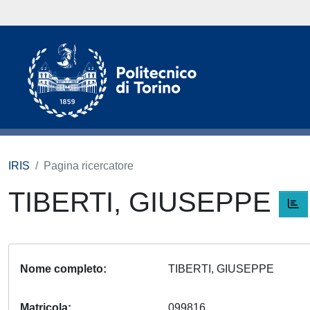
IRIS
Pagina ricercatore
TIBERTI, GIUSEPPE
Nome completo
TIBERTI, GIUSEPPE
Matricola
099816