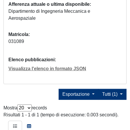
Afferenza attuale o ultima disponibile
Dipartimento di Ingegneria Meccanica e
Aerospaziale
Matricola
031089
Elenco pubblicazioni
Visualizza l'elenco in formato JSON
Esportazione
Tutti (1)
Mostra
records
Risultati 1 - 1 di 1 (tempo di esecuzione: 0.003 secondi).