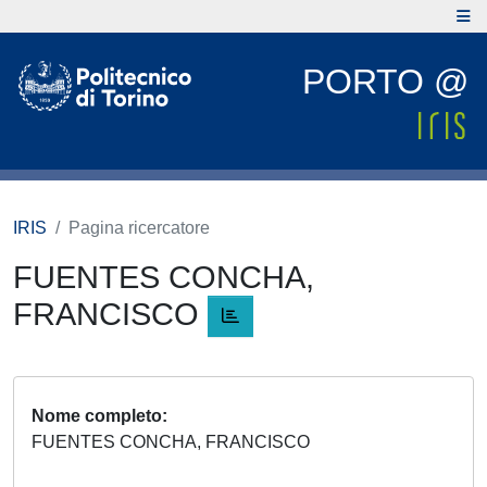
PORTO @
IRIS
Pagina ricercatore
FUENTES CONCHA,
FRANCISCO
Nome completo
FUENTES CONCHA, FRANCISCO