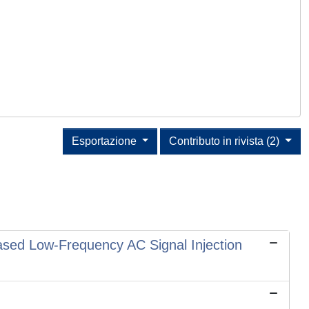
Esportazione
Contributo in rivista (2)
ased Low-Frequency AC Signal Injection