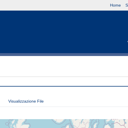
Home
S
Visualizzazione File