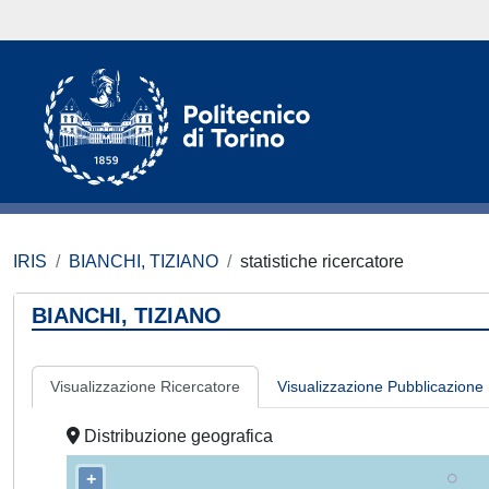
IRIS
BIANCHI, TIZIANO
statistiche ricercatore
BIANCHI, TIZIANO
Visualizzazione Ricercatore
Visualizzazione Pubblicazione
Distribuzione geografica
+