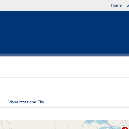
Home
S
Visualizzazione File