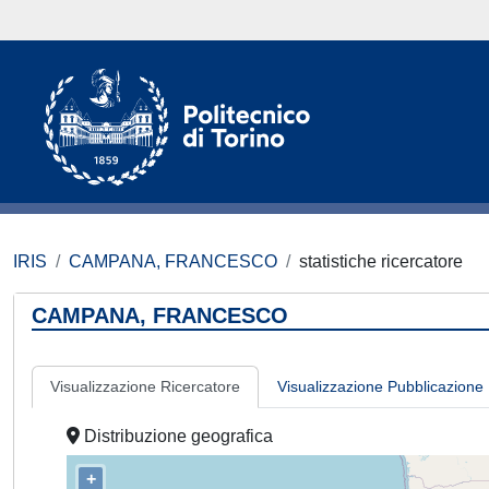
IRIS
CAMPANA, FRANCESCO
statistiche ricercatore
CAMPANA, FRANCESCO
Visualizzazione Ricercatore
Visualizzazione Pubblicazione
Distribuzione geografica
+