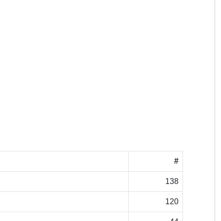
#
138
120