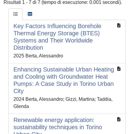
Risultati 1 - 7 di 7 (tempo di esecuzione: 0.001 secondi).
Key Factors Influencing Borehole
Thermal Energy Storage (BTES)
Systems and Their Worldwide
Distribution
2025 Berta, Alessandro
Enhancing Sustainable Urban Heating
and Cooling with Groundwater Heat
Pumps: A Case Study in Torino Urban
City
2024 Berta, Alessandro; Gizzi, Martina; Taddia,
Glenda
Renewable energy application:
sustainability techniques in Torino