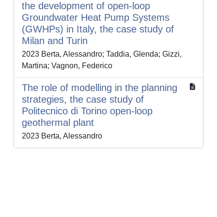
the development of open-loop
Groundwater Heat Pump Systems
(GWHPs) in Italy, the case study of
Milan and Turin
2023 Berta, Alessandro; Taddia, Glenda; Gizzi,
Martina; Vagnon, Federico
The role of modelling in the planning
strategies, the case study of
Politecnico di Torino open-loop
geothermal plant
2023 Berta, Alessandro