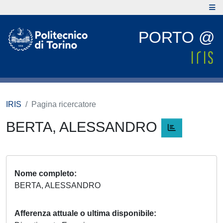
PORTO @
IRIS
Pagina ricercatore
BERTA, ALESSANDRO
Nome completo
BERTA, ALESSANDRO
Afferenza attuale o ultima disponibile