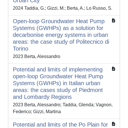
Urban City
2024 Taddia, G.; Gizzi, M.; Berta, A.; Lo Russo, S.
Open-loop Groundwater Heat Pump
Systems (GWHPs) as a solution for
decarbonise energy systems in urban
areas: the case study of Politecnico di
Torino
2023 Berta, Alessandro
Potential and limits of implementing
open-loop Groundwater Heat Pump
Systems (GWHPs) in Italian urban
areas: the cases study of Piedmont
and Lombardy Regions
2023 Berta, Alessandro; Taddia, Glenda; Vagnon,
Federico; Gizzi, Martina
Potential and limits of the Po Plain for