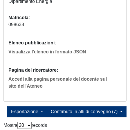
Dipartimento Energia
Matricola
098638
Elenco pubblicazioni
Visualizza l'elenco in formato JSON
Pagina del ricercatore
Accedi alla pagina personale del docente sul
sito dell'Ateneo
Esportazione
Contributo in atti di convegno (7)
Mostra
records