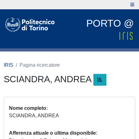
PORTO @
IRIS
Pagina ricercatore
SCIANDRA, ANDREA
Nome completo
SCIANDRA, ANDREA
Afferenza attuale o ultima disponibile