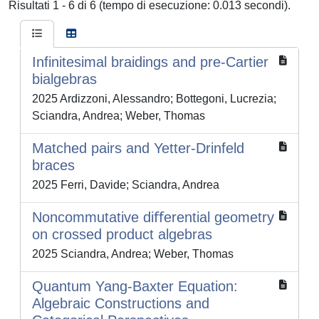
Risultati 1 - 6 di 6 (tempo di esecuzione: 0.013 secondi).
Infinitesimal braidings and pre-Cartier
bialgebras
2025 Ardizzoni, Alessandro; Bottegoni, Lucrezia;
Sciandra, Andrea; Weber, Thomas
Matched pairs and Yetter-Drinfeld
braces
2025 Ferri, Davide; Sciandra, Andrea
Noncommutative diﬀerential geometry
on crossed product algebras
2025 Sciandra, Andrea; Weber, Thomas
Quantum Yang-Baxter Equation:
Algebraic Constructions and