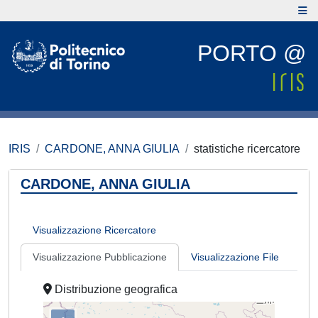
PORTO @
IRIS
CARDONE, ANNA GIULIA
statistiche ricercatore
CARDONE, ANNA GIULIA
Visualizzazione Ricercatore
Visualizzazione Pubblicazione
Visualizzazione File
Distribuzione geografica