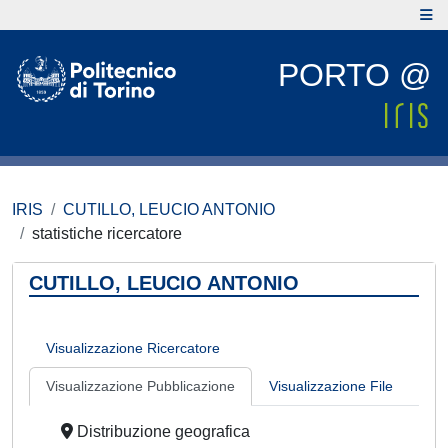
PORTO @
IRIS
CUTILLO, LEUCIO ANTONIO
statistiche ricercatore
CUTILLO, LEUCIO ANTONIO
Visualizzazione Ricercatore
Visualizzazione Pubblicazione
Visualizzazione File
Distribuzione geografica