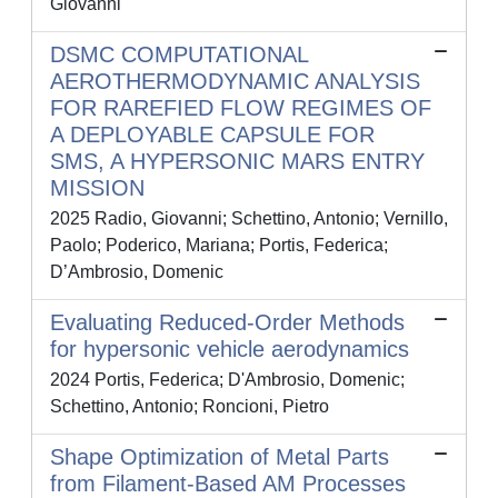
Giovanni
DSMC COMPUTATIONAL
AEROTHERMODYNAMIC ANALYSIS
FOR RAREFIED FLOW REGIMES OF
A DEPLOYABLE CAPSULE FOR
SMS, A HYPERSONIC MARS ENTRY
MISSION
2025 Radio, Giovanni; Schettino, Antonio; Vernillo,
Paolo; Poderico, Mariana; Portis, Federica;
D’Ambrosio, Domenic
Evaluating Reduced-Order Methods
for hypersonic vehicle aerodynamics
2024 Portis, Federica; D'Ambrosio, Domenic;
Schettino, Antonio; Roncioni, Pietro
Shape Optimization of Metal Parts
from Filament-Based AM Processes