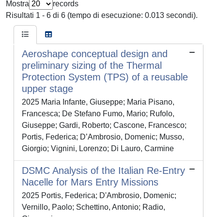
Mostra
records
Risultati 1 - 6 di 6 (tempo di esecuzione: 0.013 secondi).
Aeroshape conceptual design and
preliminary sizing of the Thermal
Protection System (TPS) of a reusable
upper stage
2025 Maria Infante, Giuseppe; Maria Pisano,
Francesca; De Stefano Fumo, Mario; Rufolo,
Giuseppe; Gardi, Roberto; Cascone, Francesco;
Portis, Federica; D’Ambrosio, Domenic; Musso,
Giorgio; Vignini, Lorenzo; Di Lauro, Carmine
DSMC Analysis of the Italian Re-Entry
Nacelle for Mars Entry Missions
2025 Portis, Federica; D'Ambrosio, Domenic;
Vernillo, Paolo; Schettino, Antonio; Radio,