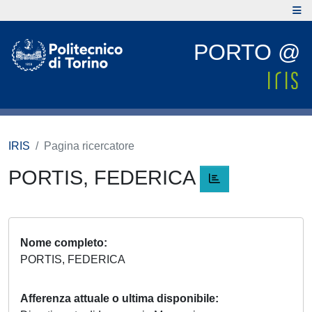
PORTO @
IRIS
Pagina ricercatore
PORTIS, FEDERICA
Nome completo
PORTIS, FEDERICA
Afferenza attuale o ultima disponibile