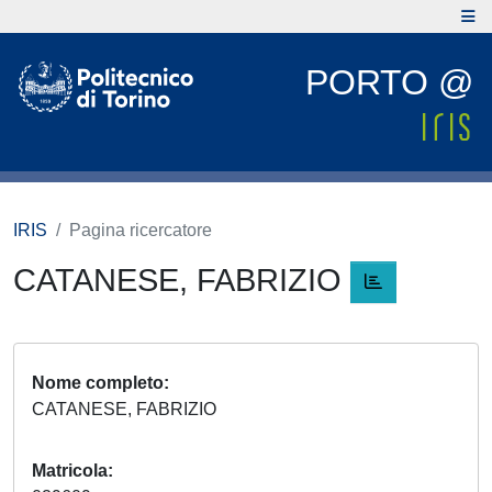
PORTO @
IRIS
Pagina ricercatore
CATANESE, FABRIZIO
Nome completo
CATANESE, FABRIZIO
Matricola