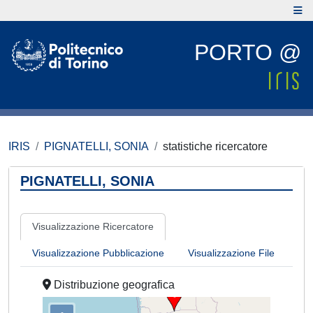
PORTO @
IRIS
PIGNATELLI, SONIA
statistiche ricercatore
PIGNATELLI, SONIA
Visualizzazione Ricercatore
Visualizzazione Pubblicazione
Visualizzazione File
Distribuzione geografica