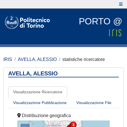
PORTO @
IRIS
AVELLA, ALESSIO
statistiche ricercatore
AVELLA, ALESSIO
Visualizzazione Ricercatore
Visualizzazione Pubblicazione
Visualizzazione File
Distribuzione geografica