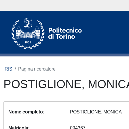
IRIS
Pagina ricercatore
POSTIGLIONE, MONI
Nome completo
POSTIGLIONE, MONICA
Matricola
094367