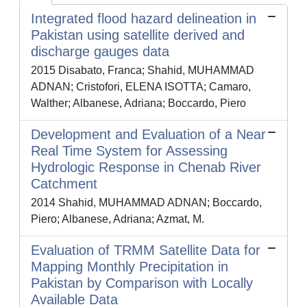
Integrated flood hazard delineation in
Pakistan using satellite derived and
discharge gauges data
2015 Disabato, Franca; Shahid, MUHAMMAD
ADNAN; Cristofori, ELENA ISOTTA; Camaro,
Walther; Albanese, Adriana; Boccardo, Piero
Development and Evaluation of a Near
Real Time System for Assessing
Hydrologic Response in Chenab River
Catchment
2014 Shahid, MUHAMMAD ADNAN; Boccardo,
Piero; Albanese, Adriana; Azmat, M.
Evaluation of TRMM Satellite Data for
Mapping Monthly Precipitation in
Pakistan by Comparison with Locally
Available Data