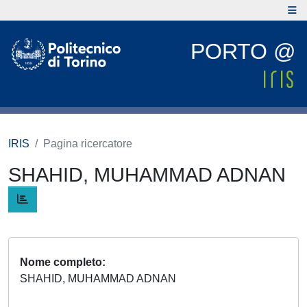
PORTO @
IRIS
Pagina ricercatore
SHAHID, MUHAMMAD ADNAN
Nome completo
SHAHID, MUHAMMAD ADNAN