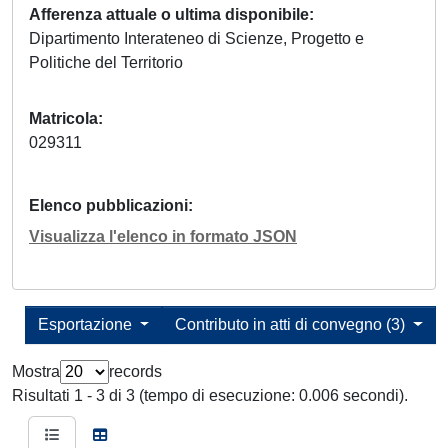
Afferenza attuale o ultima disponibile
Dipartimento Interateneo di Scienze, Progetto e
Politiche del Territorio
Matricola
029311
Elenco pubblicazioni
Visualizza l'elenco in formato JSON
Esportazione
Contributo in atti di convegno (3)
Mostra
records
Risultati 1 - 3 di 3 (tempo di esecuzione: 0.006 secondi).