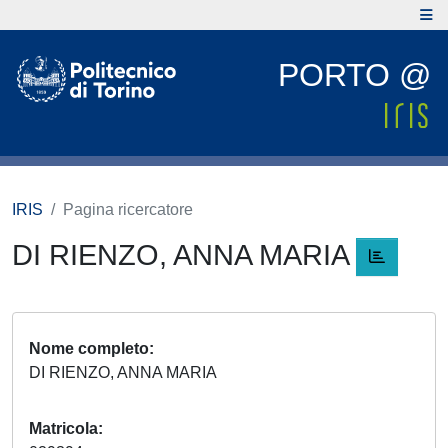
PORTO @
IRIS
Pagina ricercatore
DI RIENZO, ANNA MARIA
Nome completo
DI RIENZO, ANNA MARIA
Matricola