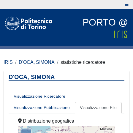
PORTO @
IRIS
D'OCA, SIMONA
statistiche ricercatore
D'OCA, SIMONA
Visualizzazione Ricercatore
Visualizzazione Pubblicazione
Visualizzazione File
Distribuzione geografica