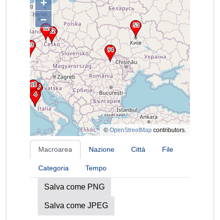
+
–
©
OpenStreetMap
contributors.
Macroarea
Nazione
Città
File
Categoria
Tempo
Salva come PNG
Salva come JPEG