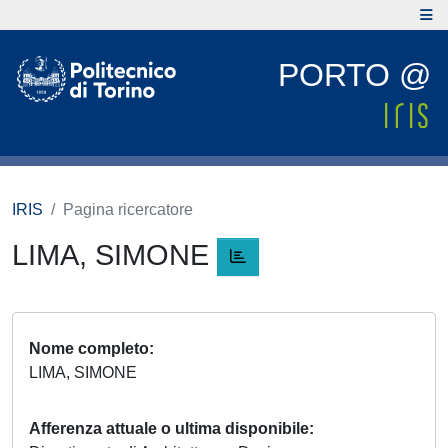
PORTO @
IRIS
Pagina ricercatore
LIMA, SIMONE
Nome completo
LIMA, SIMONE
Afferenza attuale o ultima disponibile