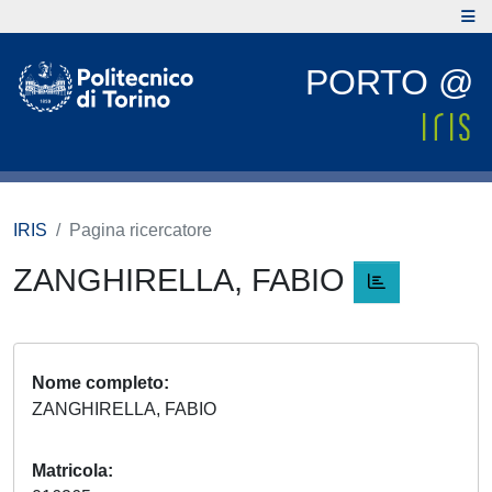
PORTO @
IRIS
Pagina ricercatore
ZANGHIRELLA, FABIO
Nome completo
ZANGHIRELLA, FABIO
Matricola