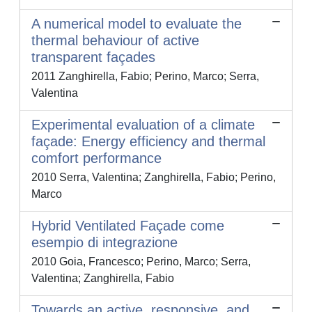
A numerical model to evaluate the
thermal behaviour of active
transparent façades
2011 Zanghirella, Fabio; Perino, Marco; Serra,
Valentina
Experimental evaluation of a climate
façade: Energy efficiency and thermal
comfort performance
2010 Serra, Valentina; Zanghirella, Fabio; Perino,
Marco
Hybrid Ventilated Façade come
esempio di integrazione
2010 Goia, Francesco; Perino, Marco; Serra,
Valentina; Zanghirella, Fabio
Towards an active, responsive, and