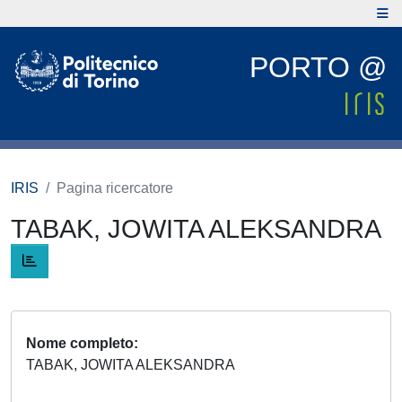
PORTO @
IRIS
Pagina ricercatore
TABAK, JOWITA ALEKSANDRA
Nome completo
TABAK, JOWITA ALEKSANDRA