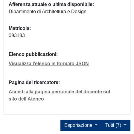
Afferenza attuale o ultima disponibile
Dipartimento di Architettura e Design
Matricola
093183
Elenco pubblicazioni
Visualizza l'elenco in formato JSON
Pagina del ricercatore
Accedi alla pagina personale del docente sul
sito dell'Ateneo
Esportazione
Tutti (7)