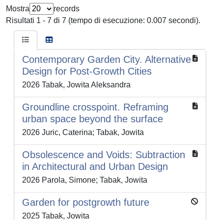
Mostra
records
Risultati 1 - 7 di 7 (tempo di esecuzione: 0.007 secondi).
Contemporary Garden City. Alternative
Design for Post-Growth Cities
2026 Tabak, Jowita Aleksandra
Groundline crosspoint. Reframing
urban space beyond the surface
2026 Juric, Caterina; Tabak, Jowita
Obsolescence and Voids: Subtraction
in Architectural and Urban Design
2026 Parola, Simone; Tabak, Jowita
Garden for postgrowth future
2025 Tabak, Jowita