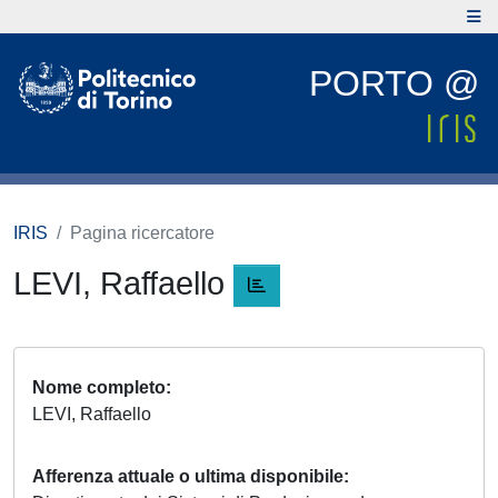
PORTO @
IRIS
Pagina ricercatore
LEVI, Raffaello
Nome completo
LEVI, Raffaello
Afferenza attuale o ultima disponibile