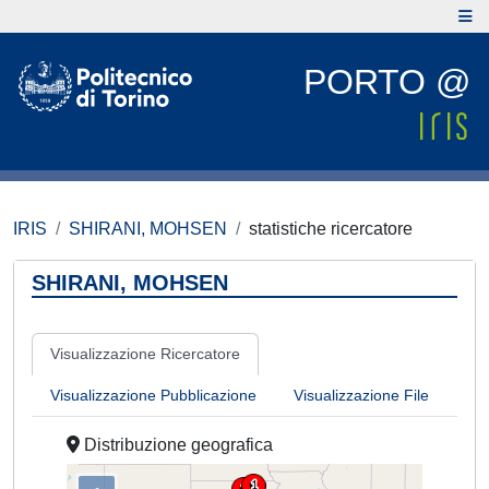
PORTO @
IRIS
SHIRANI, MOHSEN
statistiche ricercatore
SHIRANI, MOHSEN
Visualizzazione Ricercatore
Visualizzazione Pubblicazione
Visualizzazione File
Distribuzione geografica