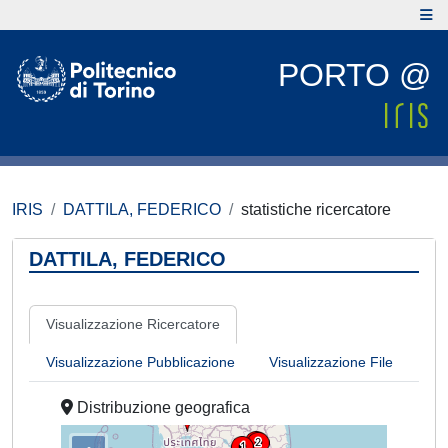
PORTO @
IRIS
DATTILA, FEDERICO
statistiche ricercatore
DATTILA, FEDERICO
Visualizzazione Ricercatore
Visualizzazione Pubblicazione
Visualizzazione File
Distribuzione geografica