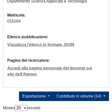
Dipartimento Scienza Applicata e Tecnologia
Matricola
016164
Elenco pubblicazioni
Visualizza l'elenco in formato JSON
Pagina del ricercatore
Accedi alla pagina personale del docente sul
sito dell'Ateneo
Esportazione
Contributo in volume (14)
Mostra
records