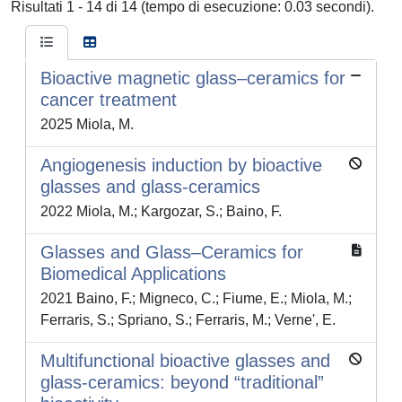
Risultati 1 - 14 di 14 (tempo di esecuzione: 0.03 secondi).
Bioactive magnetic glass–ceramics for
cancer treatment
2025 Miola, M.
Angiogenesis induction by bioactive
glasses and glass-ceramics
2022 Miola, M.; Kargozar, S.; Baino, F.
Glasses and Glass–Ceramics for
Biomedical Applications
2021 Baino, F.; Migneco, C.; Fiume, E.; Miola, M.;
Ferraris, S.; Spriano, S.; Ferraris, M.; Verne', E.
Multifunctional bioactive glasses and
glass-ceramics: beyond “traditional”