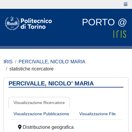
PORTO @
IRIS
PERCIVALLE, NICOLO' MARIA
statistiche ricercatore
PERCIVALLE, NICOLO' MARIA
Visualizzazione Ricercatore
Visualizzazione Pubblicazione
Visualizzazione File
Distribuzione geografica