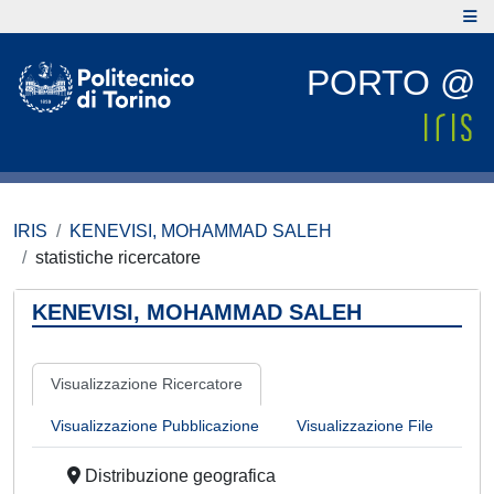
PORTO @
IRIS
KENEVISI, MOHAMMAD SALEH
statistiche ricercatore
KENEVISI, MOHAMMAD SALEH
Visualizzazione Ricercatore
Visualizzazione Pubblicazione
Visualizzazione File
Distribuzione geografica