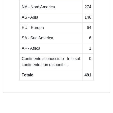
NA - Nord America
274
AS - Asia
146
EU - Europa
64
SA - Sud America
6
AF - Africa
1
Continente sconosciuto - Info sul
0
continente non disponibili
Totale
491