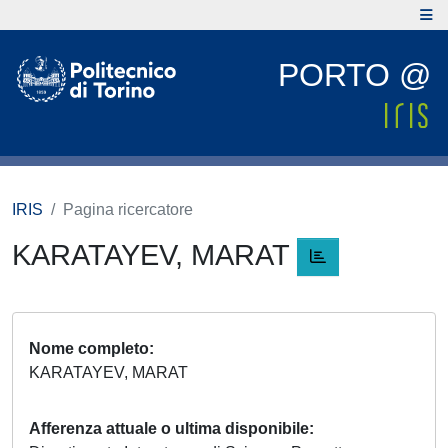
PORTO @
IRIS
Pagina ricercatore
KARATAYEV, MARAT
Nome completo
KARATAYEV, MARAT
Afferenza attuale o ultima disponibile