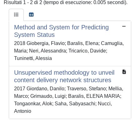
Risultati 1 - 2 di 2 (tempo di esecuzione: 0.005 secondi).
Method and System for Predicting
System Status
2018 Giobergia, Flavio; Baralis, Elena; Camuglia,
Maria; Neri, Alessandra; Tricarico, Davide;
Tuninetti, Alessia
Unsupervised methodology to unveil
content delivery network structures
2017 Giordano, Danilo; Traverso, Stefano; Mellia,
Marco; Grimaudo, Luigi; Baralis, ELENA MARIA;
Tongaonkar, Alok; Saha, Sabyasachi; Nucci,
Antonio