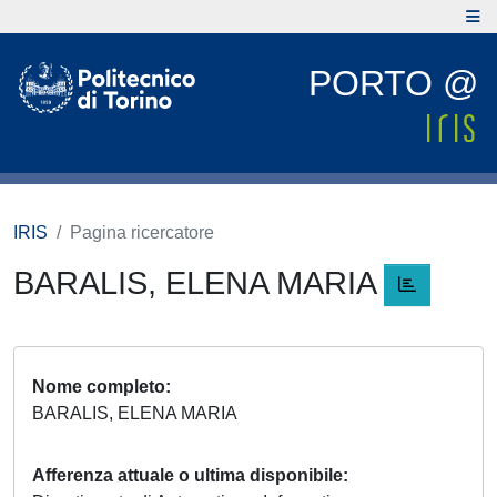
PORTO @
IRIS
Pagina ricercatore
BARALIS, ELENA MARIA
Nome completo
BARALIS, ELENA MARIA
Afferenza attuale o ultima disponibile