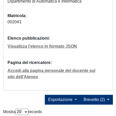
Dipartimento di Automatica e Informatica
Matricola
002041
Elenco pubblicazioni
Visualizza l'elenco in formato JSON
Pagina del ricercatore
Accedi alla pagina personale del docente sul
sito dell'Ateneo
Esportazione
Brevetto (2)
Mostra
records