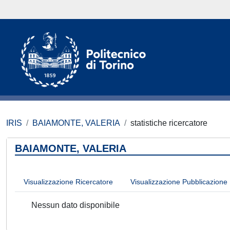
IRIS
BAIAMONTE, VALERIA
statistiche ricercatore
BAIAMONTE, VALERIA
Visualizzazione Ricercatore
Visualizzazione Pubblicazione
Nessun dato disponibile