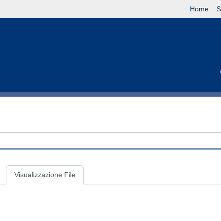
Home
S
Visualizzazione File