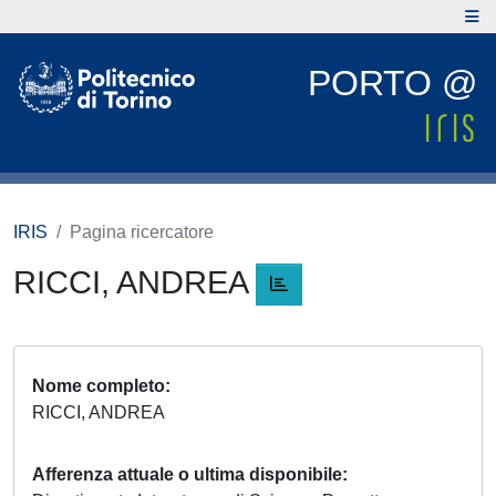
PORTO @
IRIS
Pagina ricercatore
RICCI, ANDREA
Nome completo
RICCI, ANDREA
Afferenza attuale o ultima disponibile