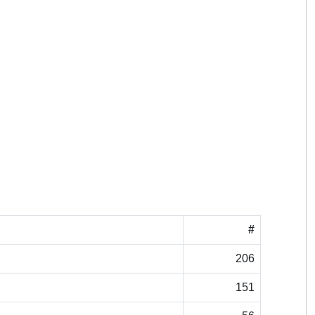
#
206
151