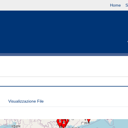
Home
S
Visualizzazione File