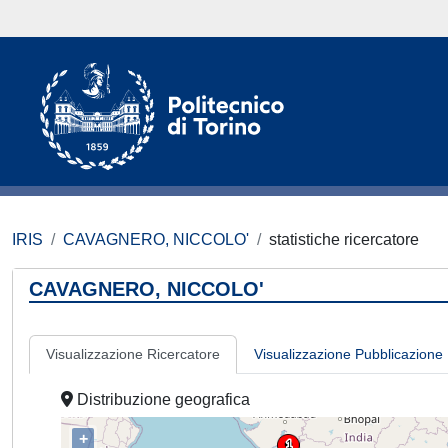
IRIS
CAVAGNERO, NICCOLO'
statistiche ricercatore
CAVAGNERO, NICCOLO'
Visualizzazione Ricercatore
Visualizzazione Pubblicazione
Distribuzione geografica
+