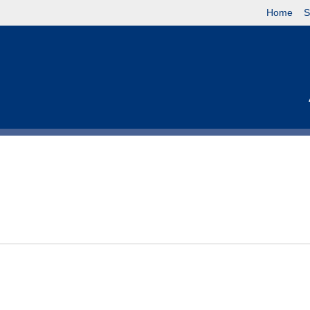
Home
S