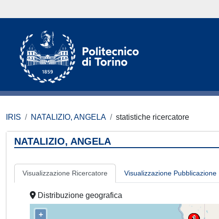
IRIS
NATALIZIO, ANGELA
statistiche ricercatore
NATALIZIO, ANGELA
Visualizzazione Ricercatore
Visualizzazione Pubblicazione
Distribuzione geografica
+