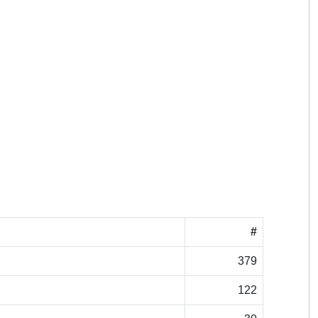
#
379
122