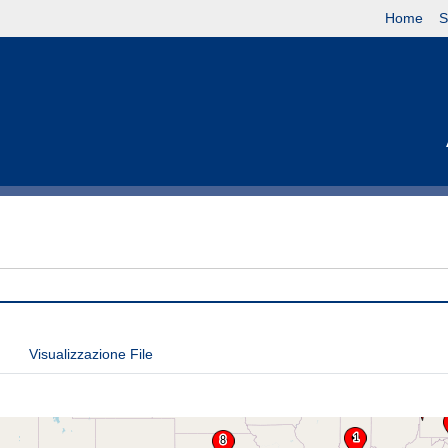
Home
S
Visualizzazione File