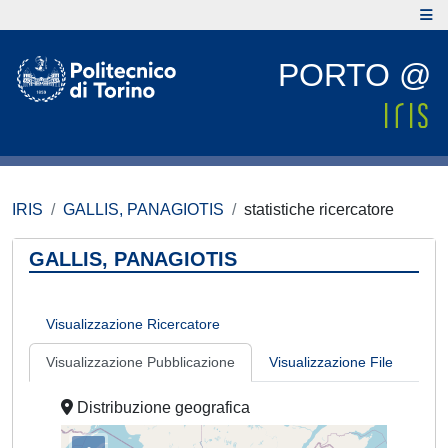
PORTO @
IRIS
GALLIS, PANAGIOTIS
statistiche ricercatore
GALLIS, PANAGIOTIS
Visualizzazione Ricercatore
Visualizzazione Pubblicazione
Visualizzazione File
Distribuzione geografica