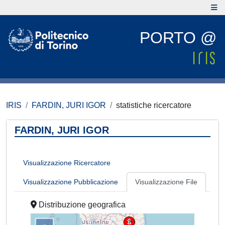
PORTO @
IRIS
FARDIN, JURI IGOR
statistiche ricercatore
FARDIN, JURI IGOR
Visualizzazione Ricercatore
Visualizzazione Pubblicazione
Visualizzazione File
Distribuzione geografica