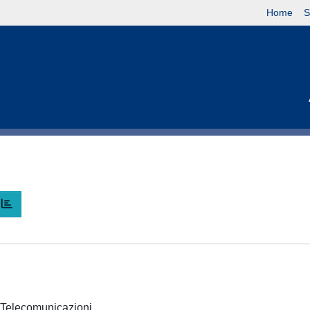
Home
S
 e Telecomunicazioni