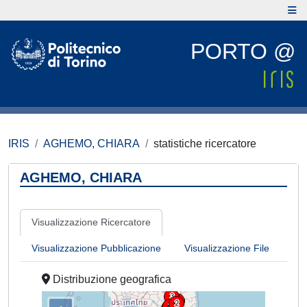
PORTO @
IRIS
AGHEMO, CHIARA
statistiche ricercatore
AGHEMO, CHIARA
Visualizzazione Ricercatore
Visualizzazione Pubblicazione
Visualizzazione File
Distribuzione geografica