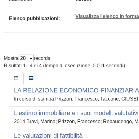
Visualizza l'elenco in for
Elenco pubblicazioni
Mostra
records
Risultati 1 - 4 di 4 (tempo di esecuzione: 0.011 secondi).
LA RELAZIONE ECONOMICO-FINANZIARIA
In corso di stampa Prizzon, Francesco; Taccone, GIUS
L'estimo immobiliare e i suoi modelli valutativi
2014 Bravi, Marina; Prizzon, Francesco; Rebaudengo, 
Le valutazioni di fattibilità