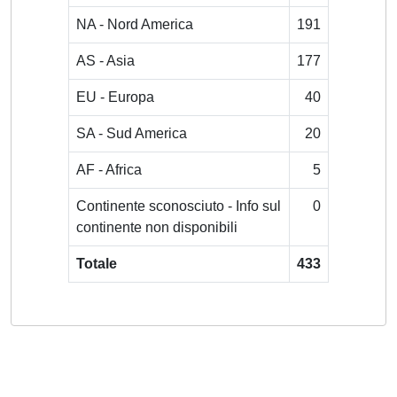
NA - Nord America
191
AS - Asia
177
EU - Europa
40
SA - Sud America
20
AF - Africa
5
Continente sconosciuto - Info sul
0
continente non disponibili
Totale
433