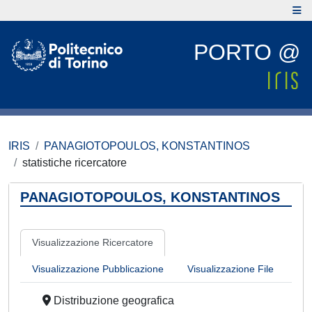
PORTO @
IRIS
PANAGIOTOPOULOS, KONSTANTINOS
statistiche ricercatore
PANAGIOTOPOULOS, KONSTANTINOS
Visualizzazione Ricercatore
Visualizzazione Pubblicazione
Visualizzazione File
Distribuzione geografica