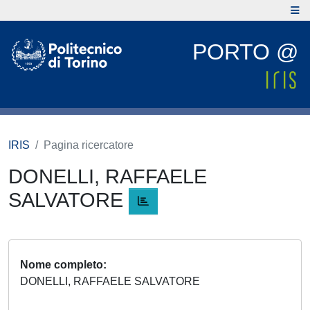
PORTO @
IRIS
Pagina ricercatore
DONELLI, RAFFAELE
SALVATORE
Nome completo
DONELLI, RAFFAELE SALVATORE