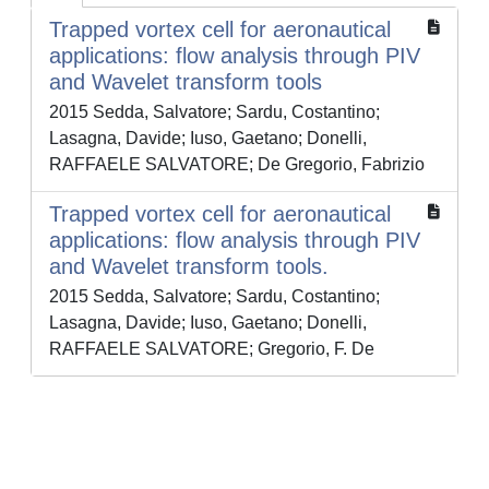
Trapped vortex cell for aeronautical
applications: flow analysis through PIV
and Wavelet transform tools
2015 Sedda, Salvatore; Sardu, Costantino;
Lasagna, Davide; Iuso, Gaetano; Donelli,
RAFFAELE SALVATORE; De Gregorio, Fabrizio
Trapped vortex cell for aeronautical
applications: flow analysis through PIV
and Wavelet transform tools.
2015 Sedda, Salvatore; Sardu, Costantino;
Lasagna, Davide; Iuso, Gaetano; Donelli,
RAFFAELE SALVATORE; Gregorio, F. De