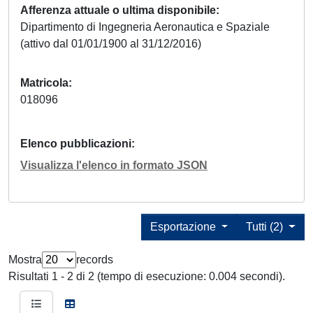
Afferenza attuale o ultima disponibile
Dipartimento di Ingegneria Aeronautica e Spaziale
(attivo dal 01/01/1900 al 31/12/2016)
Matricola
018096
Elenco pubblicazioni
Visualizza l'elenco in formato JSON
Esportazione
Tutti (2)
Mostra
records
Risultati 1 - 2 di 2 (tempo di esecuzione: 0.004 secondi).