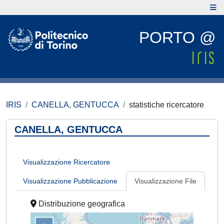
PORTO @
IRIS
CANELLA, GENTUCCA
statistiche ricercatore
CANELLA, GENTUCCA
Visualizzazione Ricercatore
Visualizzazione Pubblicazione
Visualizzazione File
Distribuzione geografica