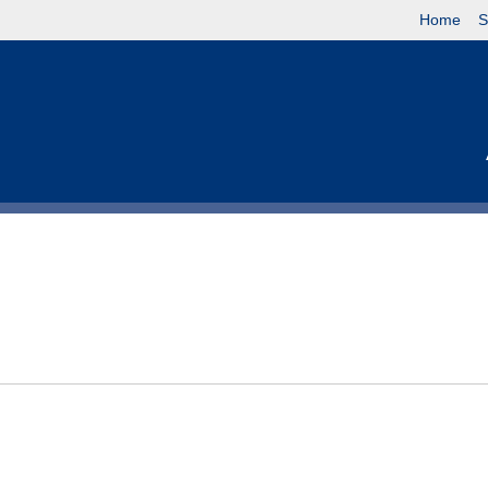
Home
S