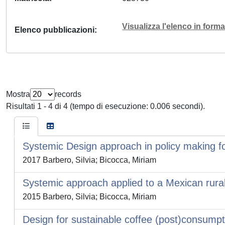
Visualizza l'elenco in for
Elenco pubblicazioni
Mostra
records
Risultati 1 - 4 di 4 (tempo di esecuzione: 0.006 secondi).
Systemic Design approach in policy making for
2017 Barbero, Silvia; Bicocca, Miriam
Systemic approach applied to a Mexican rural 
2015 Barbero, Silvia; Bicocca, Miriam
Design for sustainable coffee (post)consumpt