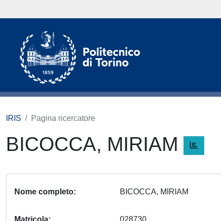
IRIS
Pagina ricercatore
BICOCCA, MIRIAM
Nome completo
BICOCCA, MIRIAM
Matricola
028730