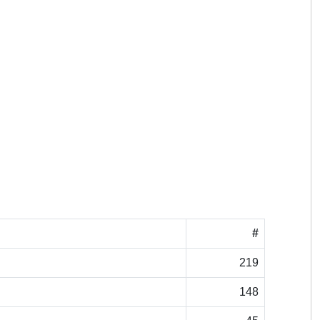
#
219
148