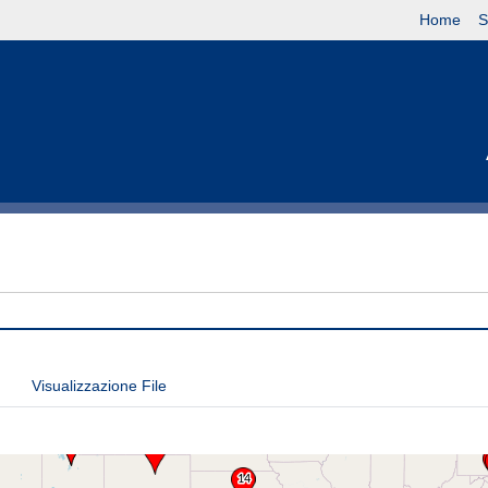
Home
S
Visualizzazione File