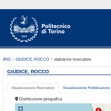
IRIS
GIUDICE, ROCCO
statistiche ricercatore
GIUDICE, ROCCO
Visualizzazione Ricercatore
Visualizzazione Pubblicazione
Distribuzione geografica
+