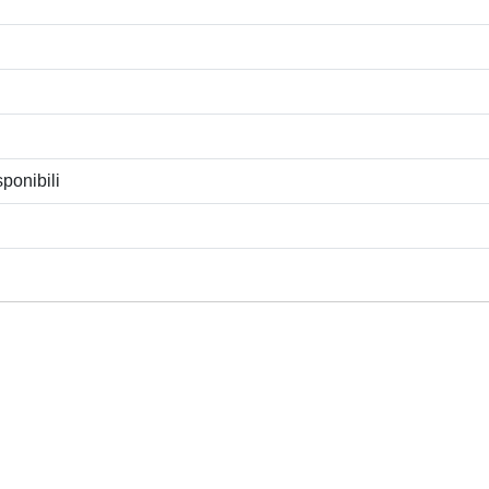
ponibili
Privacy