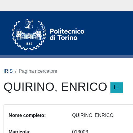
IRIS
Pagina ricercatore
QUIRINO, ENRICO
Nome completo
QUIRINO, ENRICO
Matricola
013003