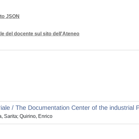
mato JSON
e del docente sul sito dell'Ateneo
iale / The Documentation Center of the industrial 
 Sarita; Quirino, Enrico