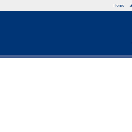
Home
S